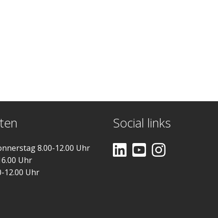
ten
Social links
nnerstag 8.00-12.00 Uhr
16.00 Uhr
0-12.00 Uhr