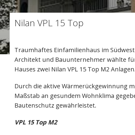
Nilan VPL 15 Top
Traumhaftes Einfamilienhaus im Südwest
Architekt und Bauunternehmer wählte für d
Hauses zwei Nilan VPL 15 Top M2 Anlagen
Durch die aktive Wärmerückgewinnung mit
Maßstab an gesundem Wohnklima gegeben
Bautenschutz gewährleistet.
VPL 15 Top M2