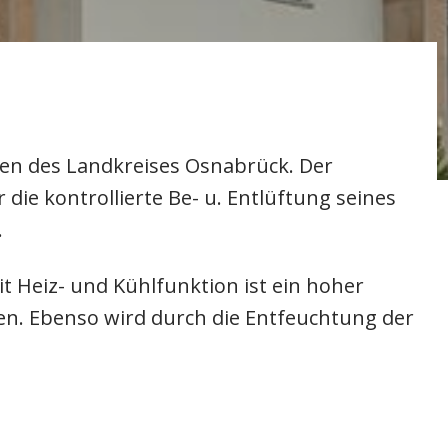
en des Landkreises Osnabrück. Der
ie kontrollierte Be- u. Entlüftung seines
.
 Heiz- und Kühlfunktion ist ein hoher
. Ebenso wird durch die Entfeuchtung der