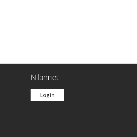
Nilannet
Login