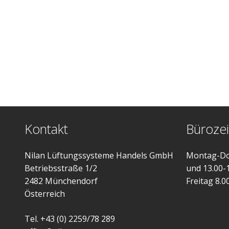
Kontakt
Bürozei
Nilan Lüftungssysteme Handels GmbH
Montag-Do
Betriebsstraße 1/2
und 13.00-
2482 Münchendorf
Freitag 8.0
Österreich
Tel. +43 (0) 2259/78 289