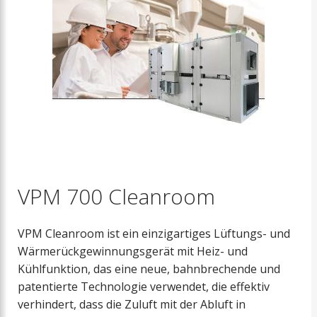
VPM 700 Cleanroom
VPM Cleanroom ist ein einzigartiges Lüftungs- und
Wärmerückgewinnungsgerät mit Heiz- und
Kühlfunktion, das eine neue, bahnbrechende und
patentierte Technologie verwendet, die effektiv
verhindert, dass die Zuluft mit der Abluft in