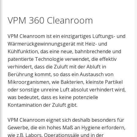
VPM 360 Cleanroom
VPM Cleanroom ist ein einzigartiges Lüftungs- und
Wärmerückgewinnungsgerät mit Heiz- und
Kühlfunktion, das eine neue, bahnbrechende und
patentierte Technologie verwendet, die effektiv
verhindert, dass die Zuluft mit der Abluft in
Berührung kommt, so dass ein Austausch von
Mikroorganismen, wie Bakterien, kleinste Partikel
oder sonstige unreine Luft absolut verhindert wird,
was bedeutet, dass es keine potenzielle
Kontamination der Zuluft gibt.
VPM Cleanroom eignet sich deshalb besonders für
Gewerbe, die ein hohes Maß an Hygiene erfordern,
wie z.B. Labors, Operationssäle und in der