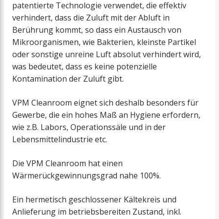
patentierte Technologie verwendet, die effektiv
verhindert, dass die Zuluft mit der Abluft in
Berührung kommt, so dass ein Austausch von
Mikroorganismen, wie Bakterien, kleinste Partikel
oder sonstige unreine Luft absolut verhindert wird,
was bedeutet, dass es keine potenzielle
Kontamination der Zuluft gibt.
VPM Cleanroom eignet sich deshalb besonders für
Gewerbe, die ein hohes Maß an Hygiene erfordern,
wie z.B. Labors, Operationssäle und in der
Lebensmittelindustrie etc.
Die VPM Cleanroom hat einen
Wärmerückgewinnungsgrad nahe 100%.
Ein hermetisch geschlossener Kältekreis und
Anlieferung im betriebsbereiten Zustand, inkl.