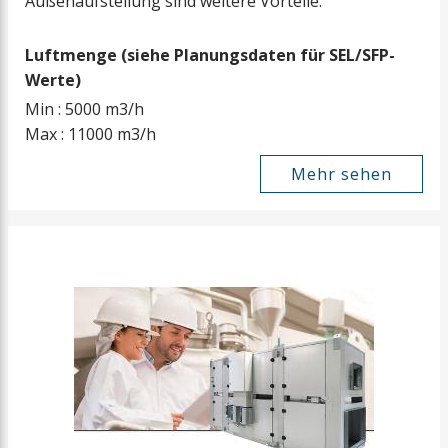
Außenaufstellung sind weitere Vorteile.
Luftmenge (siehe Planungsdaten für SEL/SFP-
Werte)
Min : 5000 m3/h
Max : 11000 m3/h
Mehr sehen