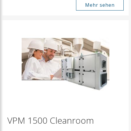
Mehr sehen
VPM 1500 Cleanroom