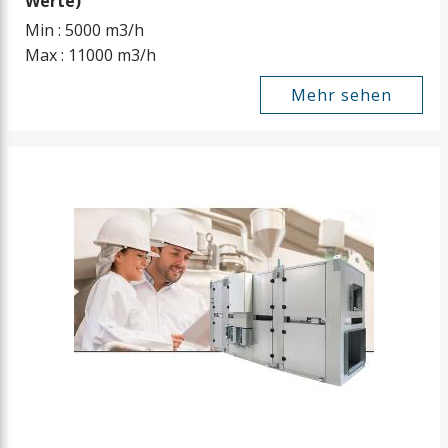
Werte)
Min : 5000 m3/h
Max : 11000 m3/h
Mehr sehen