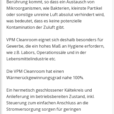
Berührung kommt, so dass ein Austausch von
Mikroorganismen, wie Bakterien, kleinste Partikel
oder sonstige unreine Luft absolut verhindert wird,
was bedeutet, dass es keine potenzielle
Kontamination der Zuluft gibt.
VPM Cleanroom eignet sich deshalb besonders für
Gewerbe, die ein hohes Maß an Hygiene erfordern,
wie z.B. Labors, Operationssäle und in der
Lebensmittelindustrie etc.
Die VPM Cleanroom hat einen
Wärmerückgewinnungsgrad nahe 100%.
Ein hermetisch geschlossener Kältekreis und
Anlieferung im betriebsbereiten Zustand, inkl.
Steuerung zum einfachen Anschluss an die
Stromversorgung sorgen für geringen