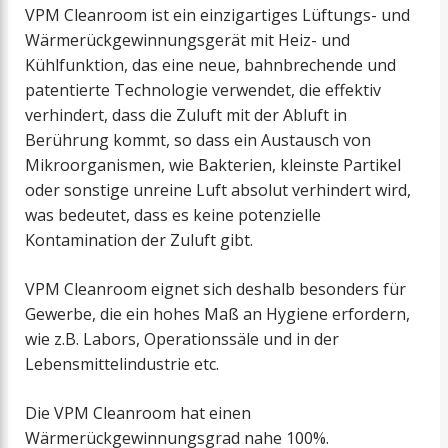
VPM Cleanroom ist ein einzigartiges Lüftungs- und
Wärmerückgewinnungsgerät mit Heiz- und
Kühlfunktion, das eine neue, bahnbrechende und
patentierte Technologie verwendet, die effektiv
verhindert, dass die Zuluft mit der Abluft in
Berührung kommt, so dass ein Austausch von
Mikroorganismen, wie Bakterien, kleinste Partikel
oder sonstige unreine Luft absolut verhindert wird,
was bedeutet, dass es keine potenzielle
Kontamination der Zuluft gibt.
VPM Cleanroom eignet sich deshalb besonders für
Gewerbe, die ein hohes Maß an Hygiene erfordern,
wie z.B. Labors, Operationssäle und in der
Lebensmittelindustrie etc.
Die VPM Cleanroom hat einen
Wärmerückgewinnungsgrad nahe 100%.