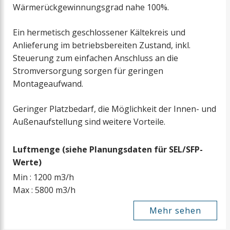
Wärmerückgewinnungsgrad nahe 100%.
Ein hermetisch geschlossener Kältekreis und
Anlieferung im betriebsbereiten Zustand, inkl.
Steuerung zum einfachen Anschluss an die
Stromversorgung sorgen für geringen
Montageaufwand.
Geringer Platzbedarf, die Möglichkeit der Innen- und
Außenaufstellung sind weitere Vorteile.
Luftmenge (siehe Planungsdaten für SEL/SFP-
Werte)
Min : 1200 m3/h
Max : 5800 m3/h
Mehr sehen