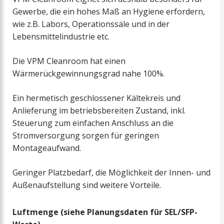
Gewerbe, die ein hohes Maß an Hygiene erfordern,
wie z.B. Labors, Operationssäle und in der
Lebensmittelindustrie etc.
Die VPM Cleanroom hat einen
Wärmerückgewinnungsgrad nahe 100%.
Ein hermetisch geschlossener Kältekreis und
Anlieferung im betriebsbereiten Zustand, inkl.
Steuerung zum einfachen Anschluss an die
Stromversorgung sorgen für geringen
Montageaufwand.
Geringer Platzbedarf, die Möglichkeit der Innen- und
Außenaufstellung sind weitere Vorteile.
Luftmenge (siehe Planungsdaten für SEL/SFP-