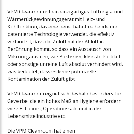
VPM Cleanroom ist ein einzigartiges Lüftungs- und
Wärmerückgewinnungsgerät mit Heiz- und
Kühlfunktion, das eine neue, bahnbrechende und
patentierte Technologie verwendet, die effektiv
verhindert, dass die Zuluft mit der Abluft in
Berührung kommt, so dass ein Austausch von
Mikroorganismen, wie Bakterien, kleinste Partikel
oder sonstige unreine Luft absolut verhindert wird,
was bedeutet, dass es keine potenzielle
Kontamination der Zuluft gibt.
VPM Cleanroom eignet sich deshalb besonders für
Gewerbe, die ein hohes Maß an Hygiene erfordern,
wie z.B. Labors, Operationssäle und in der
Lebensmittelindustrie etc.
Die VPM Cleanroom hat einen