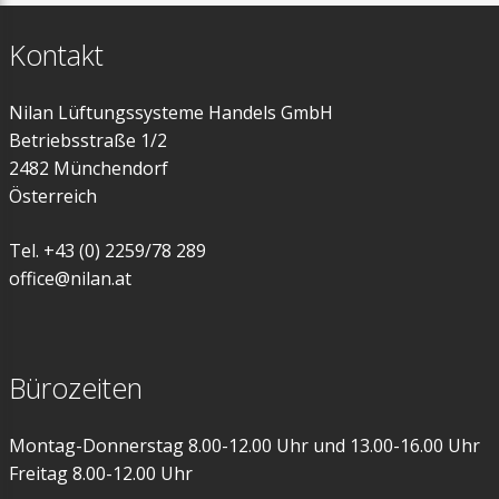
Kontakt
Nilan Lüftungssysteme Handels GmbH
Betriebsstraße 1/2
2482 Münchendorf
Österreich
Tel. +43 (0) 2259/78 289
office@nilan.at
Bürozeiten
Montag-Donnerstag 8.00-12.00 Uhr und 13.00-16.00 Uhr
Freitag 8.00-12.00 Uhr