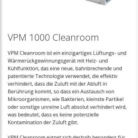
VPM 1000 Cleanroom
VPM Cleanroom ist ein einzigartiges Lüftungs- und
Wärmerückgewinnungsgerät mit Heiz- und
Kühlfunktion, das eine neue, bahnbrechende und
patentierte Technologie verwendet, die effektiv
verhindert, dass die Zuluft mit der Abluft in
Berührung kommt, so dass ein Austausch von
Mikroorganismen, wie Bakterien, kleinste Partikel
oder sonstige unreine Luft absolut verhindert wird,
was bedeutet, dass es keine potenzielle
Kontamination der Zuluft gibt.
VPM Cleanroom eignet sich deshalb besonders für