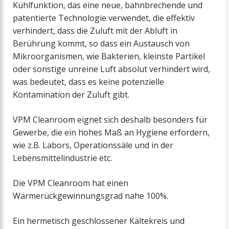
Kühlfunktion, das eine neue, bahnbrechende und
patentierte Technologie verwendet, die effektiv
verhindert, dass die Zuluft mit der Abluft in
Berührung kommt, so dass ein Austausch von
Mikroorganismen, wie Bakterien, kleinste Partikel
oder sonstige unreine Luft absolut verhindert wird,
was bedeutet, dass es keine potenzielle
Kontamination der Zuluft gibt.
VPM Cleanroom eignet sich deshalb besonders für
Gewerbe, die ein hohes Maß an Hygiene erfordern,
wie z.B. Labors, Operationssäle und in der
Lebensmittelindustrie etc.
Die VPM Cleanroom hat einen
Wärmerückgewinnungsgrad nahe 100%.
Ein hermetisch geschlossener Kältekreis und