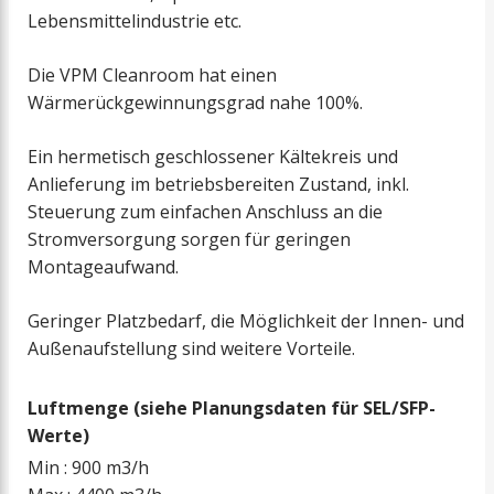
Lebensmittelindustrie etc.
Die VPM Cleanroom hat einen
Wärmerückgewinnungsgrad nahe 100%.
Ein hermetisch geschlossener Kältekreis und
Anlieferung im betriebsbereiten Zustand, inkl.
Steuerung zum einfachen Anschluss an die
Stromversorgung sorgen für geringen
Montageaufwand.
Geringer Platzbedarf, die Möglichkeit der Innen- und
Außenaufstellung sind weitere Vorteile.
Luftmenge (siehe Planungsdaten für SEL/SFP-
Werte)
Min : 900 m3/h