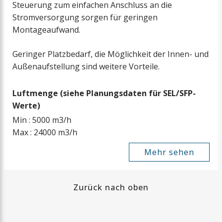
Steuerung zum einfachen Anschluss an die
Stromversorgung sorgen für geringen
Montageaufwand.
Geringer Platzbedarf, die Möglichkeit der Innen- und
Außenaufstellung sind weitere Vorteile.
Luftmenge (siehe Planungsdaten für SEL/SFP-
Werte)
Min : 5000 m3/h
Max : 24000 m3/h
Mehr sehen
Zurück nach oben