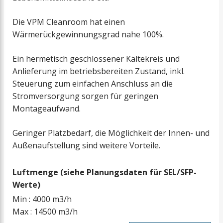
Die VPM Cleanroom hat einen
Wärmerückgewinnungsgrad nahe 100%.
Ein hermetisch geschlossener Kältekreis und
Anlieferung im betriebsbereiten Zustand, inkl.
Steuerung zum einfachen Anschluss an die
Stromversorgung sorgen für geringen
Montageaufwand.
Geringer Platzbedarf, die Möglichkeit der Innen- und
Außenaufstellung sind weitere Vorteile.
Luftmenge (siehe Planungsdaten für SEL/SFP-
Werte)
Min : 4000 m3/h
Max : 14500 m3/h