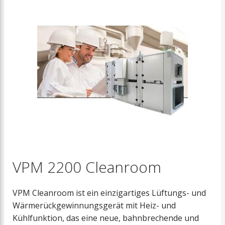
VPM 2200 Cleanroom
VPM Cleanroom ist ein einzigartiges Lüftungs- und
Wärmerückgewinnungsgerät mit Heiz- und
Kühlfunktion, das eine neue, bahnbrechende und