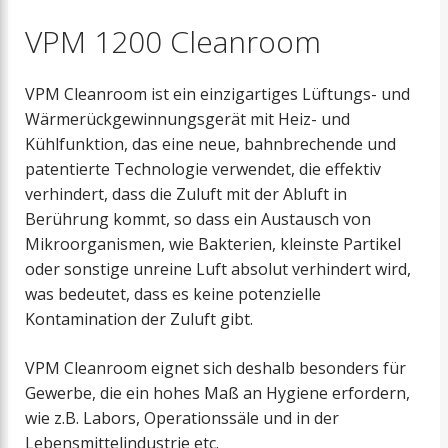
VPM 1200 Cleanroom
VPM Cleanroom ist ein einzigartiges Lüftungs- und
Wärmerückgewinnungsgerät mit Heiz- und
Kühlfunktion, das eine neue, bahnbrechende und
patentierte Technologie verwendet, die effektiv
verhindert, dass die Zuluft mit der Abluft in
Berührung kommt, so dass ein Austausch von
Mikroorganismen, wie Bakterien, kleinste Partikel
oder sonstige unreine Luft absolut verhindert wird,
was bedeutet, dass es keine potenzielle
Kontamination der Zuluft gibt.
VPM Cleanroom eignet sich deshalb besonders für
Gewerbe, die ein hohes Maß an Hygiene erfordern,
wie z.B. Labors, Operationssäle und in der
Lebensmittelindustrie etc.