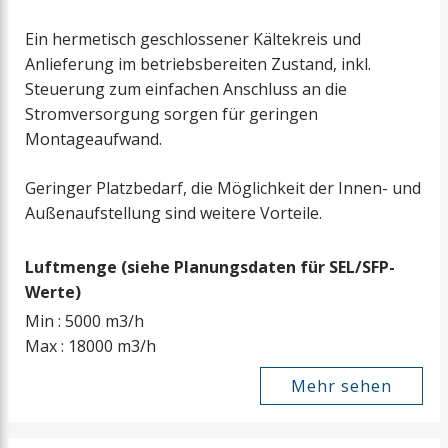
Ein hermetisch geschlossener Kältekreis und
Anlieferung im betriebsbereiten Zustand, inkl.
Steuerung zum einfachen Anschluss an die
Stromversorgung sorgen für geringen
Montageaufwand.
Geringer Platzbedarf, die Möglichkeit der Innen- und
Außenaufstellung sind weitere Vorteile.
Luftmenge (siehe Planungsdaten für SEL/SFP-
Werte)
Min : 5000 m3/h
Max : 18000 m3/h
Mehr sehen