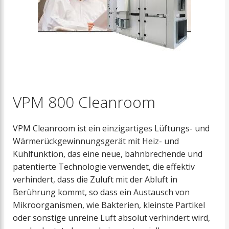
VPM 800 Cleanroom
VPM Cleanroom ist ein einzigartiges Lüftungs- und
Wärmerückgewinnungsgerät mit Heiz- und
Kühlfunktion, das eine neue, bahnbrechende und
patentierte Technologie verwendet, die effektiv
verhindert, dass die Zuluft mit der Abluft in
Berührung kommt, so dass ein Austausch von
Mikroorganismen, wie Bakterien, kleinste Partikel
oder sonstige unreine Luft absolut verhindert wird,