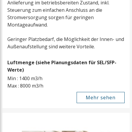
Anlieferung im betriebsbereiten Zustand, inkl.
Steuerung zum einfachen Anschluss an die
Stromversorgung sorgen für geringen
Montageaufwand.
Geringer Platzbedarf, die Möglichkeit der Innen- und
Außenaufstellung sind weitere Vorteile.
Luftmenge (siehe Planungsdaten für SEL/SFP-
Werte)
Min : 1400 m3/h
Max : 8000 m3/h
Mehr sehen