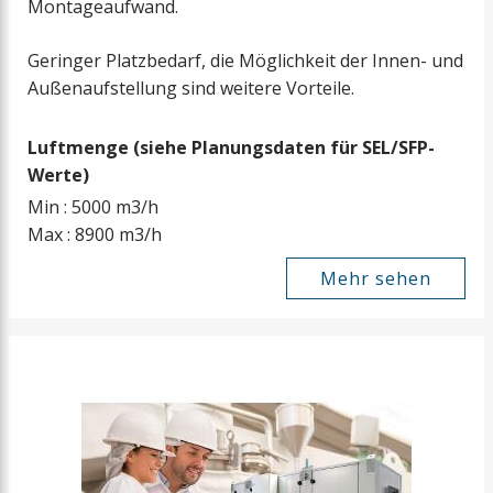
Montageaufwand.
Geringer Platzbedarf, die Möglichkeit der Innen- und
Außenaufstellung sind weitere Vorteile.
Luftmenge (siehe Planungsdaten für SEL/SFP-
Werte)
Min : 5000 m3/h
Max : 8900 m3/h
Mehr sehen