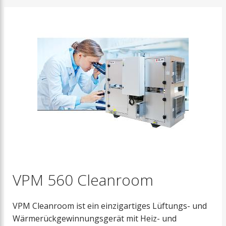
VPM 560 Cleanroom
VPM Cleanroom ist ein einzigartiges Lüftungs- und
Wärmerückgewinnungsgerät mit Heiz- und