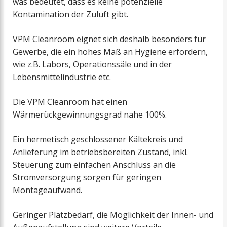
was bedeutet, dass es keine potenzielle
Kontamination der Zuluft gibt.
VPM Cleanroom eignet sich deshalb besonders für
Gewerbe, die ein hohes Maß an Hygiene erfordern,
wie z.B. Labors, Operationssäle und in der
Lebensmittelindustrie etc.
Die VPM Cleanroom hat einen
Wärmerückgewinnungsgrad nahe 100%.
Ein hermetisch geschlossener Kältekreis und
Anlieferung im betriebsbereiten Zustand, inkl.
Steuerung zum einfachen Anschluss an die
Stromversorgung sorgen für geringen
Montageaufwand.
Geringer Platzbedarf, die Möglichkeit der Innen- und