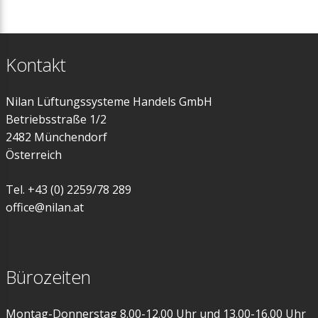
Kontakt
Nilan Lüftungssysteme Handels GmbH
Betriebsstraße 1/2
2482 Münchendorf
Österreich
Tel. +43 (0) 2259/78 289
office@nilan.at
Bürozeiten
Montag-Donnerstag 8.00-12.00 Uhr und 13.00-16.00 Uhr