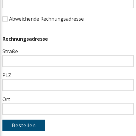
Abweichende Rechnungsadresse
Rechnungsadresse
Straße
PLZ
Ort