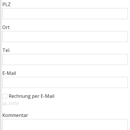
PLZ
Ort
Tel.
E-Mail
Rechnung per E-Mail
Ja, bitte
Kommentar