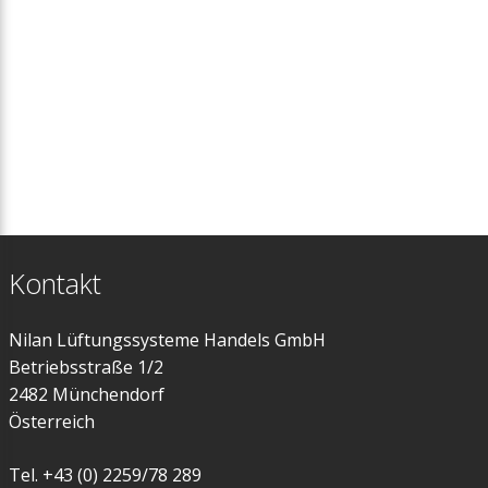
Kontakt
Nilan Lüftungssysteme Handels GmbH
Betriebsstraße 1/2
2482 Münchendorf
Österreich
Tel. +43 (0) 2259/78 289