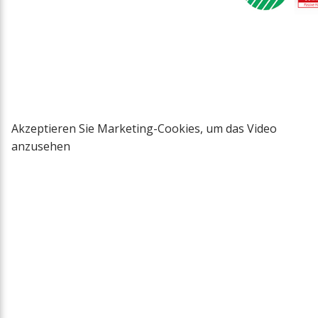
Akzeptieren Sie Marketing-Cookies, um das Video
anzusehen