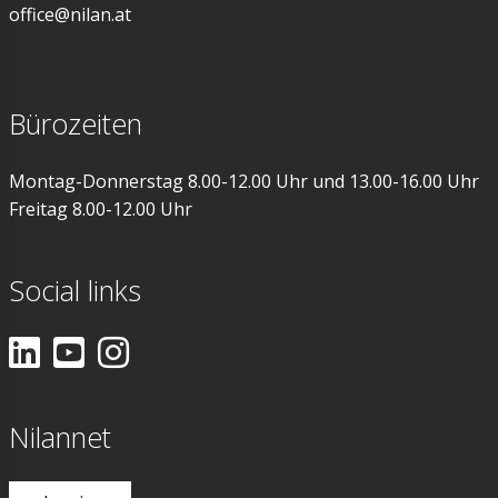
office@nilan.at
Bürozeiten
Montag-Donnerstag 8.00-12.00 Uhr und 13.00-16.00 Uhr
Freitag 8.00-12.00 Uhr
Social links
Nilannet