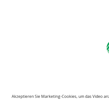
Akzeptieren Sie Marketing-Cookies, um das Video a