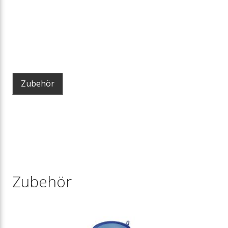
Zubehör
Zubehör