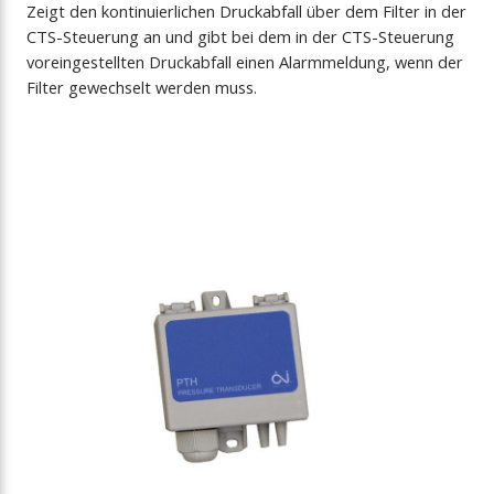
Zeigt den kontinuierlichen Druckabfall über dem Filter in der
CTS-Steuerung an und gibt bei dem in der CTS-Steuerung
voreingestellten Druckabfall einen Alarmmeldung, wenn der
Filter gewechselt werden muss.