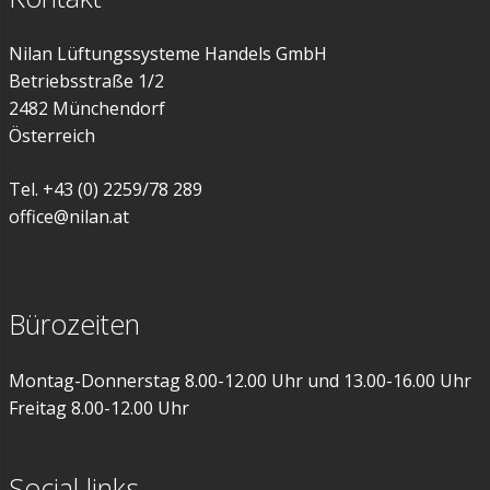
Nilan Lüftungssysteme Handels GmbH
Betriebsstraße 1/2
2482 Münchendorf
Österreich
Tel. +43 (0) 2259/78 289
office@nilan.at
Bürozeiten
Montag-Donnerstag 8.00-12.00 Uhr und 13.00-16.00 Uhr
Freitag 8.00-12.00 Uhr
Social links