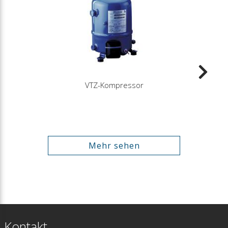
VTZ-Kompressor
Mehr sehen
Kontakt