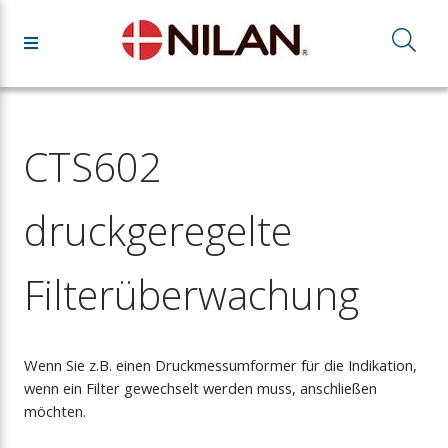
CTS602
druckgeregelte
Filterüberwachung
Wenn Sie z.B. einen Druckmessumformer für die Indikation,
wenn ein Filter gewechselt werden muss, anschließen
möchten.