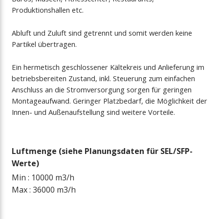
Produktionshallen etc.
Abluft und Zuluft sind getrennt und somit werden keine
Partikel übertragen.
Ein hermetisch geschlossener Kältekreis und Anlieferung im
betriebsbereiten Zustand, inkl. Steuerung zum einfachen
Anschluss an die Stromversorgung sorgen für geringen
Montageaufwand. Geringer Platzbedarf, die Möglichkeit der
Innen- und Außenaufstellung sind weitere Vorteile.
Luftmenge (siehe Planungsdaten für SEL/SFP-
Werte)
Min : 10000 m3/h
Max : 36000 m3/h