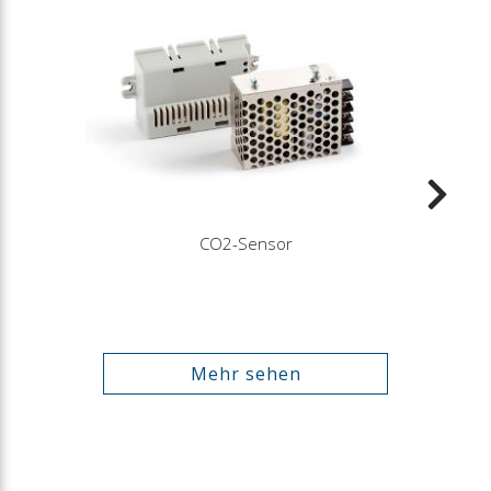
CO2-Sensor
Mehr sehen