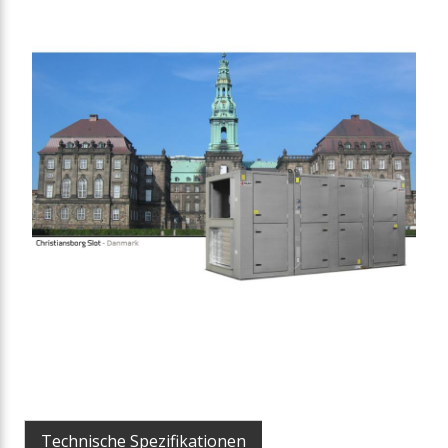
Technische Spezifikationen