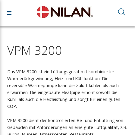
VPM 3200
Das VPM 3200 ist ein Lüftungsgerät mit kombinierter
Wärmerückgewinnung, Heiz- und Kühlfunktion. Die
reversible Wärmepumpe kann die Zuluft kühlen als auch
erwärmen. Die eingebaute Heatpipe erhöht sowohl die
Kühl- als auch die Heizleistung und sorgt für einen guten
COP.
VPM 3200 dient der kontrollierten Be- und Entlüftung von
Gebäuden mit Anforderungen an eine gute Luftqualität, z.B.
Büros, Museen, Fitnesscenter, Restaurants,