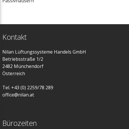
Passivhäusern
Kontakt
Nilan Lüftungssysteme Handels GmbH
Betriebsstraße 1/2
2482 Münchendorf
Österreich
Tel. +43 (0) 2259/78 289
office@nilan.at
Bürozeiten