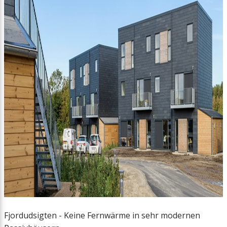
Fjordudsigten - Keine Fernwärme in sehr modernen