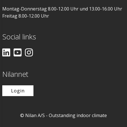
Montag-Donnerstag 8.00-12.00 Uhr und 13.00-16.00 Uhr
Freitag 8.00-12.00 Uhr
Social links
Nilannet
Login
© Nilan A/S - Outstanding indoor climate